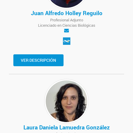
Juan Alfredo Holley Reguilo
Profesional Adjunto
Licenciado en Ciencias Biológicas
VER DESCRIPCIÓN
Laura Daniela Lamuedra González