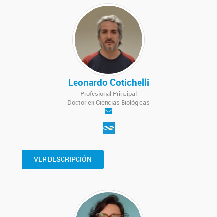
Leonardo Cotichelli
Profesional Principal
Doctor en Ciencias Biológicas
VER DESCRIPCIÓN