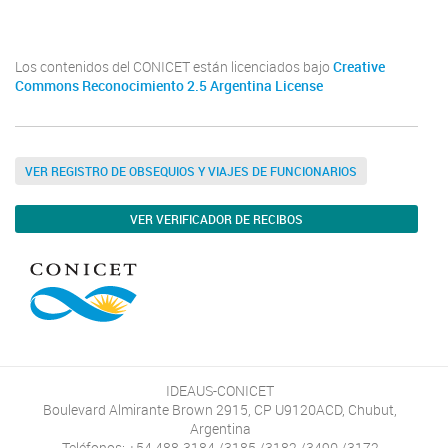
Los contenidos del CONICET están licenciados bajo
Creative
Commons Reconocimiento 2.5 Argentina License
VER REGISTRO DE OBSEQUIOS Y VIAJES DE FUNCIONARIOS
VER VERIFICADOR DE RECIBOS
IDEAUS-CONICET
Boulevard Almirante Brown 2915, CP U9120ACD, Chubut,
Argentina