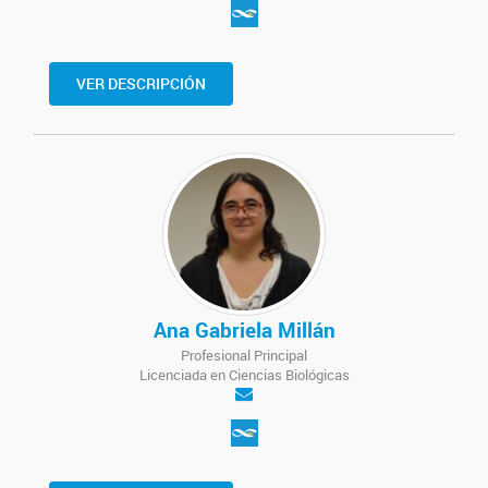
VER DESCRIPCIÓN
Ana Gabriela Millán
Profesional Principal
Licenciada en Ciencias Biológicas