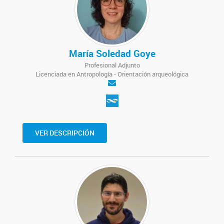
María Soledad Goye
Profesional Adjunto
Licenciada en Antropología - Orientación arqueológica
VER DESCRIPCIÓN