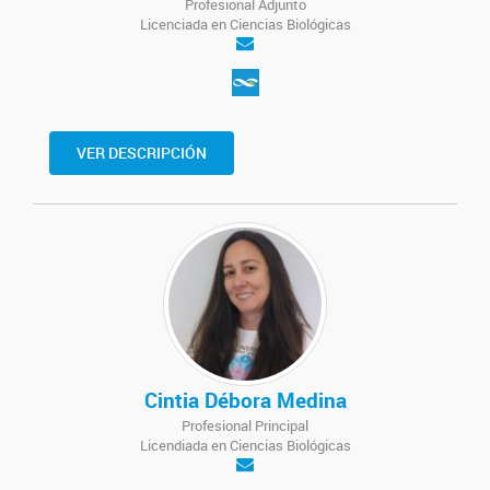
Profesional Adjunto
Licenciada en Ciencias Biológicas
VER DESCRIPCIÓN
Cintia Débora Medina
Profesional Principal
Licendiada en Ciencias Biológicas