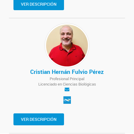
VER DESCRIPCIÓN
Cristian Hernán Fulvio Pérez
Profesional Principal
Licenciado en Ciencias Biológicas
VER DESCRIPCIÓN