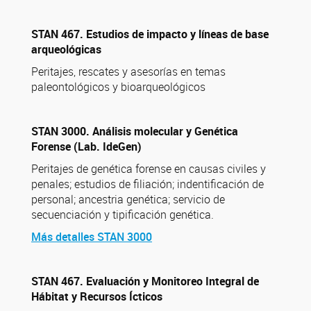
STAN 467. Estudios de impacto y líneas de base
arqueológicas
Peritajes, rescates y asesorías en temas
paleontológicos y bioarqueológicos
STAN 3000. Análisis molecular y Genética
Forense (Lab. IdeGen)
Peritajes de genética forense en causas civiles y
penales; estudios de filiación; indentificación de
personal; ancestria genética; servicio de
secuenciación y tipificación genética.
Más detalles STAN 3000
STAN 467. Evaluación y Monitoreo Integral de
Hábitat y Recursos Ícticos