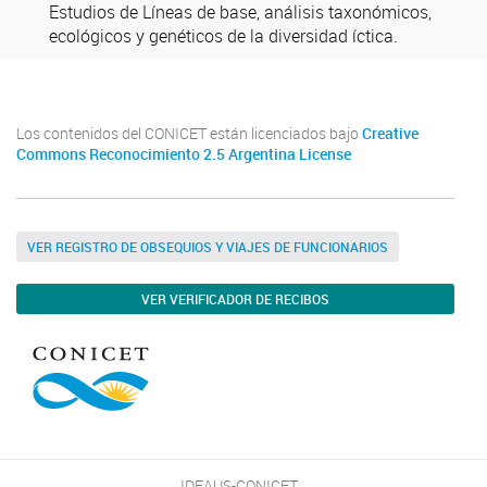
Estudios de Líneas de base, análisis taxonómicos,
ecológicos y genéticos de la diversidad íctica.
Los contenidos del CONICET están licenciados bajo
Creative
Commons Reconocimiento 2.5 Argentina License
VER REGISTRO DE OBSEQUIOS Y VIAJES DE FUNCIONARIOS
VER VERIFICADOR DE RECIBOS
IDEAUS-CONICET