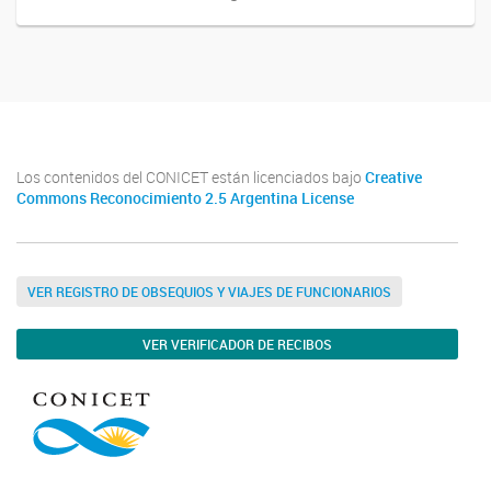
Los contenidos del CONICET están licenciados bajo
Creative
Commons Reconocimiento 2.5 Argentina License
VER REGISTRO DE OBSEQUIOS Y VIAJES DE FUNCIONARIOS
VER VERIFICADOR DE RECIBOS