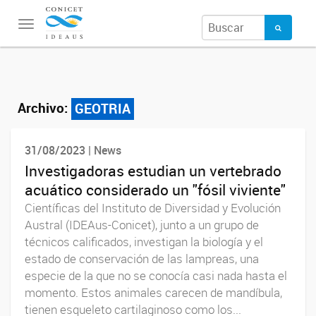
Toggle
navigation
Archivo:
GEOTRIA
31/08/2023 | News
Investigadoras estudian un vertebrado
acuático considerado un "fósil viviente"
Científicas del Instituto de Diversidad y Evolución
Austral (IDEAus-Conicet), junto a un grupo de
técnicos calificados, investigan la biología y el
estado de conservación de las lampreas, una
especie de la que no se conocía casi nada hasta el
momento. Estos animales carecen de mandíbula,
tienen esqueleto cartilaginoso como los...