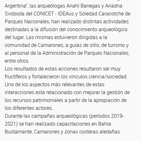
Argentina”, las arqueólogas Anahí Banegas y Ariadna
Svoboda del CONICET - IDEAus y Soledad Caracotche de
Parques Nacionales, han realizado distintas actividades
destinadas a la difusión del conocimiento arqueológico
del lugar. Las mismas estuvieron dirigidas a la
comunidad de Camarones, a guías de sitio, de turismo y
al personal de la Administración de Parques Nacionales,
entre otros.
Los resultados de estas acciones resultaron ser muy
fructíferos y fortalecieron los vínculos ciencia/sociedad.
Uno de los aspectos más relevantes de estas
interacciones esta relacionado con mejorar la gestión de
los recursos patrimoniales a partir de la apropiación de
los diferentes actores.
Durante las campañas arqueológicas (períodos 2019-
2021) se han realizado capacitaciones en Bahía
Bustamante, Camarones y zonas costeras aledañas.