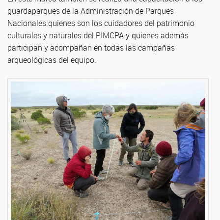
guardaparques de la Administración de Parques
Nacionales quienes son los cuidadores del patrimonio
culturales y naturales del PIMCPA y quienes además
participan y acompañan en todas las campañas
arqueológicas del equipo.