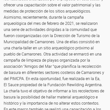
ofrecer una capacitación sobre el valor patrimonial y las
medidas de protección de los sitios arqueológicos.
Asimismo, recientemente, durante la campaña
arqueológica del mes de febrero de 2021, se realizaron
una serie de actividades dirigidas a la comunidad que
fueron coorganizadas con la Dirección de Turismo de la
Municipalidad de Camarones. Una de ellas consistió en
una charla-taller en un sitio arqueológico próximo al
pueblo de Camarones. Otra actividad se enmarcó en una
campaña de limpieza de playas organizada por la
asociación “Amigos del Mar “que planifica la recolección
de basura en diferentes sectores costeros de Camarones y
del PIMCPA. En esta oportunidad, fue realizada en la Ea,
El Sauce propiedad de la Fundación Rewilding Argentina.
La charla tuvo el objetivo de informar a los recolectores de
basura la posibilidad de hallar material arqueológico e
histórico y la importancia de no alterar estos contextos.
En este marco también se realizó una capacitación a los