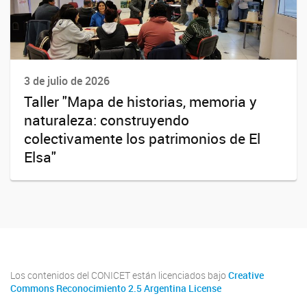
3 de julio de 2026
Taller "Mapa de historias, memoria y
naturaleza: construyendo
colectivamente los patrimonios de El
Elsa"
Los contenidos del CONICET están licenciados bajo
Creative
Commons Reconocimiento 2.5 Argentina License