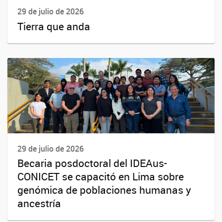
29 de julio de 2026
Tierra que anda
29 de julio de 2026
Becaria posdoctoral del IDEAus-
CONICET se capacitó en Lima sobre
genómica de poblaciones humanas y
ancestría