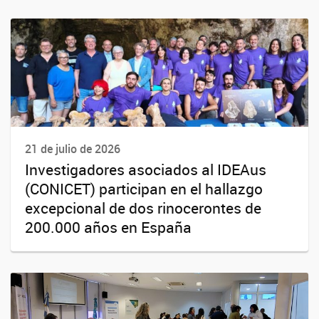
21 de julio de 2026
Investigadores asociados al IDEAus
(CONICET) participan en el hallazgo
excepcional de dos rinocerontes de
200.000 años en España