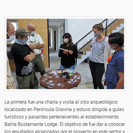
La primera fue una charla y visita al sitio arqueológico
localizado en Península Gravina y estuvo dirigida a guías
turísticos y pasantes pertenecientes al establecimiento
Bahía Bustamante Lodge. El objetivo de fue dar a conocer
los resultados alcanzados por el proyecto en este sector y